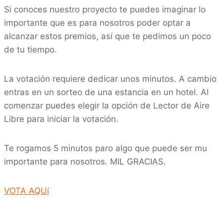
Si conoces nuestro proyecto te puedes imaginar lo
importante que es para nosotros poder optar a
alcanzar estos premios, así que te pedimos un poco
de tu tiempo.
La votación requiere dedicar unos minutos. A cambio
entras en un sorteo de una estancia en un hotel. Al
comenzar puedes elegir la opción de Lector de Aire
Libre para iniciar la votación.
Te rogamos 5 minutos paro algo que puede ser mu
importante para nosotros. MIL GRACIAS.
VOTA AQUí