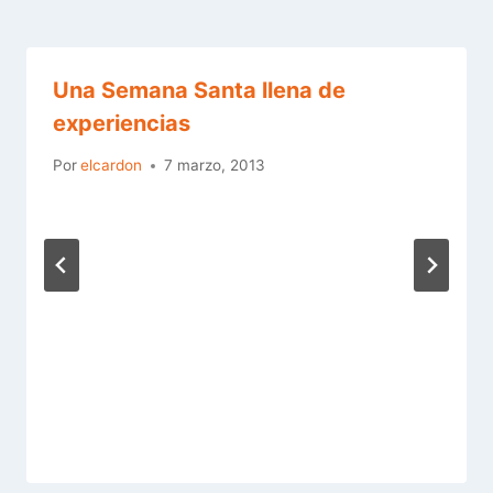
Una Semana Santa llena de
experiencias
Por
elcardon
7 marzo, 2013