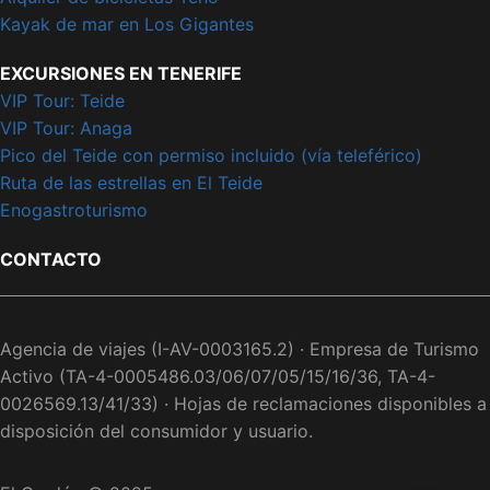
Kayak de mar en Los Gigantes
EXCURSIONES EN TENERIFE
VIP Tour: Teide
VIP Tour: Anaga
Pico del Teide con permiso incluido (vía teleférico)
Ruta de las estrellas en El Teide
Enogastroturismo
CONTACTO
Agencia de viajes (I-AV-0003165.2) · Empresa de Turismo
Activo (TA-4-0005486.03/06/07/05/15/16/36, TA-4-
0026569.13/41/33) · Hojas de reclamaciones disponibles a
disposición del consumidor y usuario.