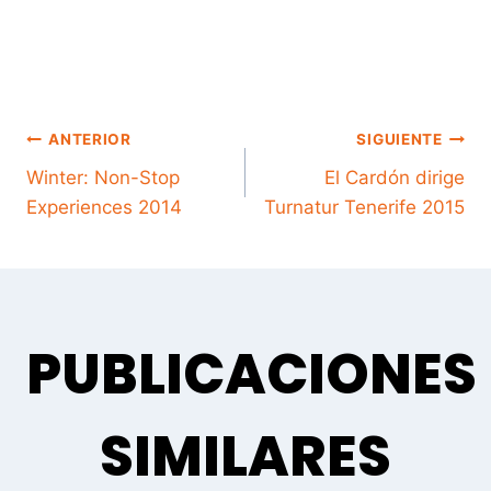
NAVEGACIÓN
ANTERIOR
SIGUIENTE
Winter: Non-Stop
El Cardón dirige
Experiences 2014
Turnatur Tenerife 2015
DE
ENTRADAS
PUBLICACIONES
SIMILARES