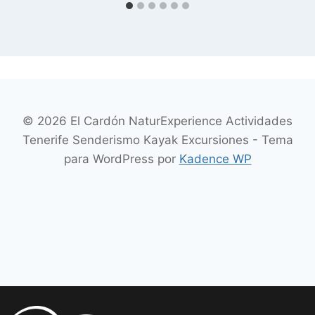
© 2026 El Cardón NaturExperience Actividades
Tenerife Senderismo Kayak Excursiones - Tema
para WordPress por
Kadence WP