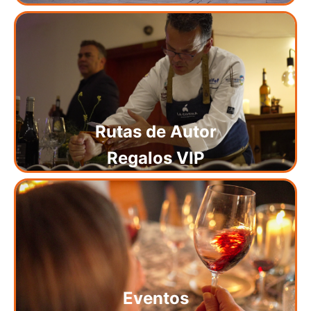
Rutas de Autor
Regalos VIP
Eventos