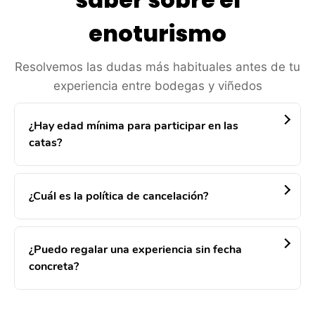
enoturismo
Resolvemos las dudas más habituales antes de tu
experiencia entre bodegas y viñedos
¿Hay edad mínima para participar en las
catas?
¿Cuál es la política de cancelación?
¿Puedo regalar una experiencia sin fecha
concreta?