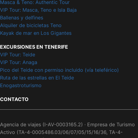
Masca & Teno: Authentic Tour
VIP Tour: Masca, Teno e Isla Baja
Ballenas y delfines
Alquiler de bicicletas Teno
Kayak de mar en Los Gigantes
EXCURSIONES EN TENERIFE
VIP Tour: Teide
VIP Tour: Anaga
Pico del Teide con permiso incluido (vía teleférico)
Ruta de las estrellas en El Teide
Enogastroturismo
CONTACTO
Agencia de viajes (I-AV-0003165.2) · Empresa de Turismo
Activo (TA-4-0005486.03/06/07/05/15/16/36, TA-4-