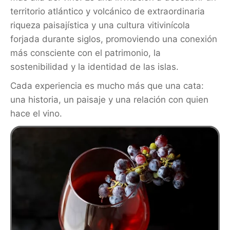
territorio atlántico y volcánico de extraordinaria
riqueza paisajística y una cultura vitivinícola
forjada durante siglos, promoviendo una conexión
más consciente con el patrimonio, la
sostenibilidad y la identidad de las islas.
Cada experiencia es mucho más que una cata:
una historia, un paisaje y una relación con quien
hace el vino.