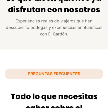
disfrutan con nosotros
Experiencias reales de viajeros que han
descubierto bodegas y experiencias enoturísticas
con El Cardón.
PREGUNTAS FRECUENTES
Todo lo que necesitas
saber sobre el