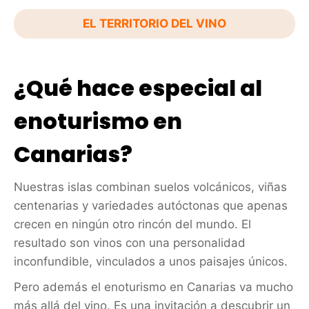
EL TERRITORIO DEL VINO
¿Qué hace especial al
enoturismo en
Canarias?
Nuestras islas combinan suelos volcánicos, viñas
centenarias y variedades autóctonas que apenas
crecen en ningún otro rincón del mundo. El
resultado son vinos con una personalidad
inconfundible, vinculados a unos paisajes únicos.
Pero además el enoturismo en Canarias va mucho
más allá del vino. Es una invitación a descubrir un