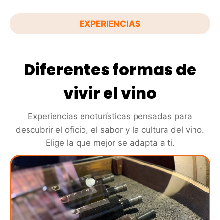
EXPERIENCIAS
Diferentes formas de
vivir el vino
Experiencias enoturísticas pensadas para
descubrir el oficio, el sabor y la cultura del vino.
Elige la que mejor se adapta a ti.