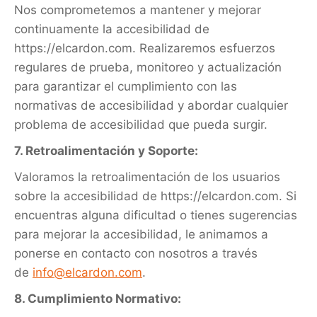
Nos comprometemos a mantener y mejorar
continuamente la accesibilidad de
https://elcardon.com. Realizaremos esfuerzos
regulares de prueba, monitoreo y actualización
para garantizar el cumplimiento con las
normativas de accesibilidad y abordar cualquier
problema de accesibilidad que pueda surgir.
7. Retroalimentación y Soporte:
Valoramos la retroalimentación de los usuarios
sobre la accesibilidad de https://elcardon.com. Si
encuentras alguna dificultad o tienes sugerencias
para mejorar la accesibilidad, le animamos a
ponerse en contacto con nosotros a través
de
info@elcardon.com
.
8. Cumplimiento Normativo: