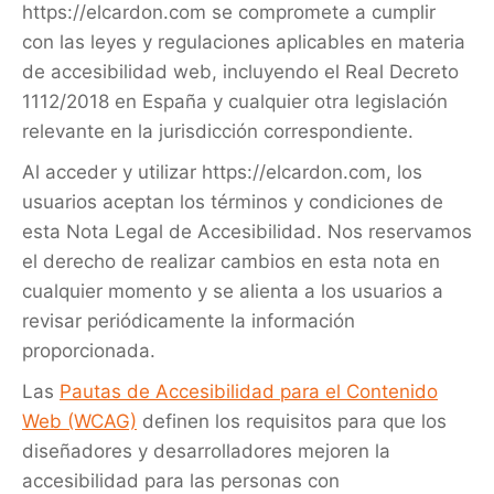
https://elcardon.com se compromete a cumplir
con las leyes y regulaciones aplicables en materia
de accesibilidad web, incluyendo el Real Decreto
1112/2018 en España y cualquier otra legislación
relevante en la jurisdicción correspondiente.
Al acceder y utilizar https://elcardon.com, los
usuarios aceptan los términos y condiciones de
esta Nota Legal de Accesibilidad. Nos reservamos
el derecho de realizar cambios en esta nota en
cualquier momento y se alienta a los usuarios a
revisar periódicamente la información
proporcionada.
Las
Pautas de Accesibilidad para el Contenido
Web (WCAG)
definen los requisitos para que los
diseñadores y desarrolladores mejoren la
accesibilidad para las personas con