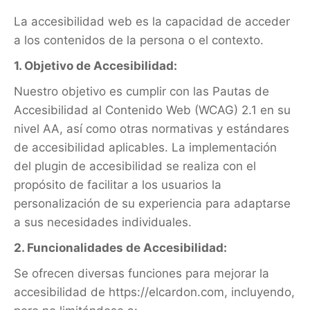
La accesibilidad web es la capacidad de acceder
a los contenidos de la persona o el contexto.
1. Objetivo de Accesibilidad:
Nuestro objetivo es cumplir con las Pautas de
Accesibilidad al Contenido Web (WCAG) 2.1 en su
nivel AA, así como otras normativas y estándares
de accesibilidad aplicables. La implementación
del plugin de accesibilidad se realiza con el
propósito de facilitar a los usuarios la
personalización de su experiencia para adaptarse
a sus necesidades individuales.
2. Funcionalidades de Accesibilidad:
Se ofrecen diversas funciones para mejorar la
accesibilidad de https://elcardon.com, incluyendo,