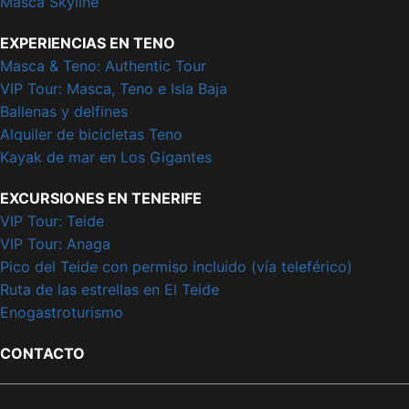
Masca Skyline
EXPERIENCIAS EN TENO
Masca & Teno: Authentic Tour
VIP Tour: Masca, Teno e Isla Baja
Ballenas y delfines
Alquiler de bicicletas Teno
Kayak de mar en Los Gigantes
EXCURSIONES EN TENERIFE
VIP Tour: Teide
VIP Tour: Anaga
Pico del Teide con permiso incluido (vía teleférico)
Ruta de las estrellas en El Teide
Enogastroturismo
CONTACTO