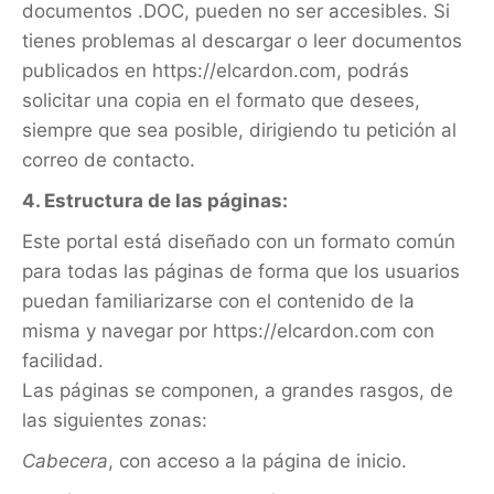
documentos .DOC, pueden no ser accesibles. Si
tienes problemas al descargar o leer documentos
publicados en https://elcardon.com, podrás
solicitar una copia en el formato que desees,
siempre que sea posible, dirigiendo tu petición al
correo de contacto.
4. Estructura de las páginas:
Este portal está diseñado con un formato común
para todas las páginas de forma que los usuarios
puedan familiarizarse con el contenido de la
misma y navegar por https://elcardon.com con
facilidad.
Las páginas se componen, a grandes rasgos, de
las siguientes zonas:
Cabecera
, con acceso a la página de inicio.