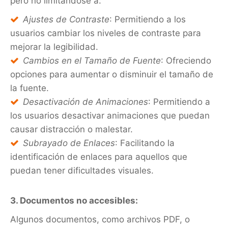
pero no limitándose a:
Ajustes de Contraste
: Permitiendo a los
usuarios cambiar los niveles de contraste para
mejorar la legibilidad.
Cambios en el Tamaño de Fuente
: Ofreciendo
opciones para aumentar o disminuir el tamaño de
la fuente.
Desactivación de Animaciones
: Permitiendo a
los usuarios desactivar animaciones que puedan
causar distracción o malestar.
Subrayado de Enlaces
: Facilitando la
identificación de enlaces para aquellos que
puedan tener dificultades visuales.
3. Documentos no accesibles:
Algunos documentos, como archivos PDF, o