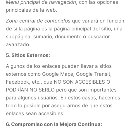
Menú principal de navegación
, con las opciones
principales de la web.
Zona central de contenidos
que variará en función
de si la página es la página principal del sitio, una
subpágina, sumario, documento o buscador
avanzado.
5. Sitios Externos:
Algunos de los enlaces pueden llevar a sitios
externos como Google Maps, Google Transit,
Facebook, etc., que NO SON ACCESIBLES O
PODRÍAN NO SERLO pero que son importantes
para algunos usuarios. En estos casos, hacemos
todo lo posible por asegurarnos de que estos
enlaces sean accesibles.
6. Compromiso con la Mejora Continua: