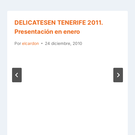
DELICATESEN TENERIFE 2011.
Presentación en enero
Por
elcardon
24 diciembre, 2010