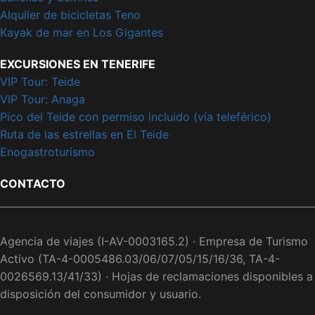
Alquiler de bicicletas Teno
Kayak de mar en Los Gigantes
EXCURSIONES EN TENERIFE
VIP Tour: Teide
VIP Tour: Anaga
Pico del Teide con permiso incluido (vía teleférico)
Ruta de las estrellas en El Teide
Enogastroturismo
CONTACTO
Agencia de viajes (I-AV-0003165.2) · Empresa de Turismo
Activo (TA-4-0005486.03/06/07/05/15/16/36, TA-4-
0026569.13/41/33) · Hojas de reclamaciones disponibles a
disposición del consumidor y usuario.