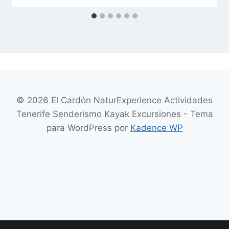
© 2026 El Cardón NaturExperience Actividades
Tenerife Senderismo Kayak Excursiones - Tema
para WordPress por
Kadence WP