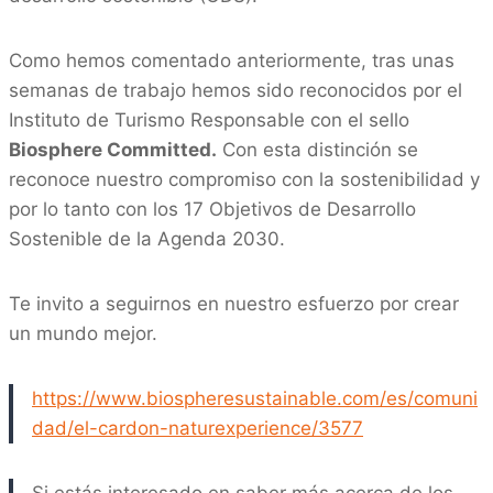
Como hemos comentado anteriormente, tras unas
semanas de trabajo hemos sido
reconocidos por el
Instituto de Turismo Responsable con el sello
Biosphere Committed.
Con e
sta distinción se
reconoce nuestro compromiso con la sostenibilidad y
por lo tanto con los 17 Objetivos de Desarrollo
Sostenible de la Agenda 2030.
Te invito a seguirnos en nuestro esfuerzo por crear
un mundo mejor.
https://www.biospheresustainable.com/es/comuni
dad/el-cardon-naturexperience/3577
Si estás interesado en saber más acerca de los