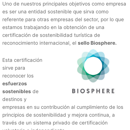
Uno de nuestros principales objetivos como empresa
es ser una entidad sostenible que sirva como
referente para otras empresas del sector, por lo que
estamos trabajando en la obtención de una
certificación de sostenibilidad turística de
reconocimiento internacional, el
sello Biosphere.
Esta certificación
sirve para
reconocer los
esfuerzos
sostenibles
de
destinos y
empresas en su contribución al cumplimiento de los
principios de sostenibilidad y mejora continua, a
través de un sistema privado de certificación