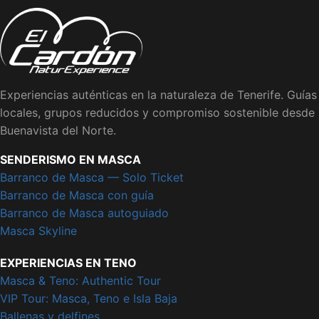
Experiencias auténticas en la naturaleza de Tenerife. Guías
locales, grupos reducidos y compromiso sostenible desde
Buenavista del Norte.
SENDERISMO EN MASCA
Barranco de Masca — Solo Ticket
Barranco de Masca con guía
Barranco de Masca autoguiado
Masca Skyline
EXPERIENCIAS EN TENO
Masca & Teno: Authentic Tour
VIP Tour: Masca, Teno e Isla Baja
Ballenas y delfines