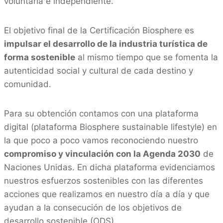
voluntaria e independiente.
El objetivo final de la Certificación Biosphere es
impulsar el desarrollo de la industria turística de
forma sostenible
al mismo tiempo que se fomenta la
autenticidad social y cultural de cada destino y
comunidad.
Para su obtención contamos con una plataforma
digital (plataforma Biosphere sustainable lifestyle) en
la que poco a poco vamos reconociendo nuestro
compromiso y vinculación con la Agenda 2030
de
Naciones Unidas. En dicha plataforma evidenciamos
nuestros esfuerzos sostenibles con las diferentes
acciones que realizamos en nuestro día a día y que
ayudan a la consecución de los objetivos de
desarrollo sostenible (ODS).