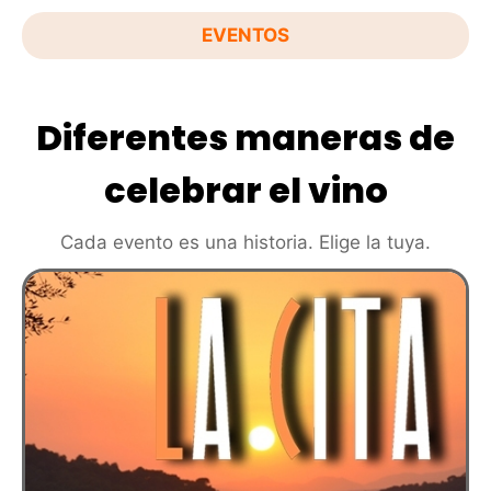
EVENTOS
Diferentes maneras de
celebrar el vino
Cada evento es una historia. Elige la tuya.