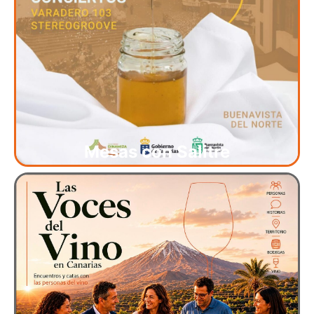
Mesas con Salitre