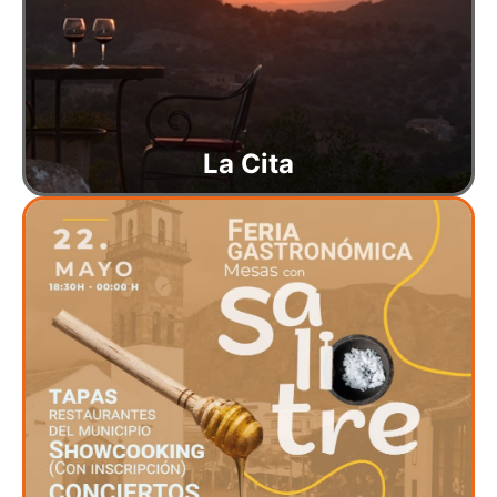
La Cita