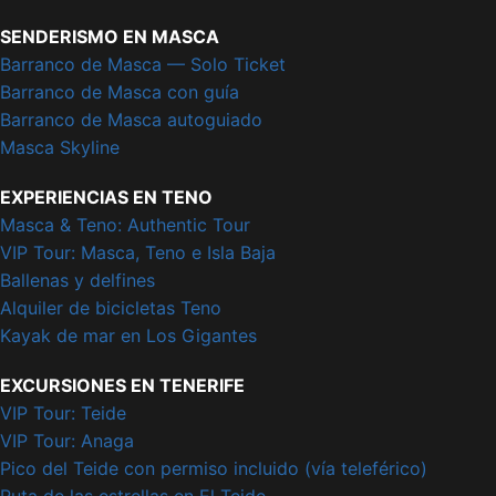
SENDERISMO EN MASCA
Barranco de Masca — Solo Ticket
Barranco de Masca con guía
Barranco de Masca autoguiado
Masca Skyline
EXPERIENCIAS EN TENO
Masca & Teno: Authentic Tour
VIP Tour: Masca, Teno e Isla Baja
Ballenas y delfines
Alquiler de bicicletas Teno
Kayak de mar en Los Gigantes
EXCURSIONES EN TENERIFE
VIP Tour: Teide
VIP Tour: Anaga
Pico del Teide con permiso incluido (vía teleférico)