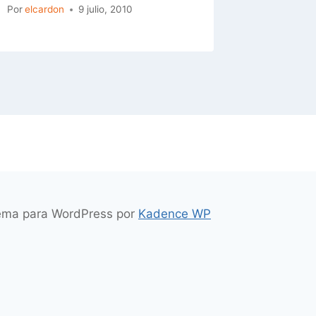
Por
elcardon
9 julio, 2010
Tema para WordPress por
Kadence WP