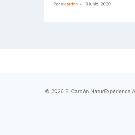
Por
elcardon
19 junio, 2020
© 2026 El Cardón NaturExperience A