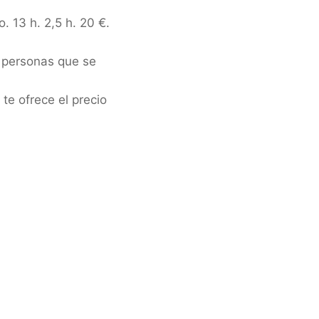
 13 h. 2,5 h. 20 €.
s personas que se
te ofrece el precio