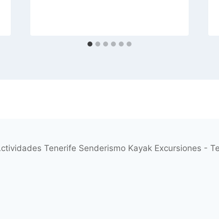
ctividades Tenerife Senderismo Kayak Excursiones - 