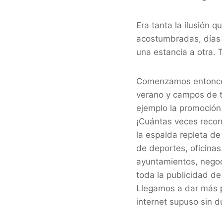
Era tanta la ilusión 
acostumbradas, días 
una estancia a otra.
Comenzamos entonces
verano y campos de t
ejemplo la promoción
¡Cuántas veces recorr
la espalda repleta de
de deportes, oficinas
ayuntamientos, nego
toda la publicidad de
Llegamos a dar más p
internet supuso sin 