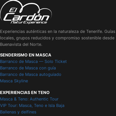
Experiencias auténticas en la naturaleza de Tenerife. Guías
locales, grupos reducidos y compromiso sostenible desde
Buenavista del Norte.
SENDERISMO EN MASCA
Barranco de Masca — Solo Ticket
Barranco de Masca con guía
Barranco de Masca autoguiado
Masca Skyline
EXPERIENCIAS EN TENO
Masca & Teno: Authentic Tour
VIP Tour: Masca, Teno e Isla Baja
Ballenas y delfines