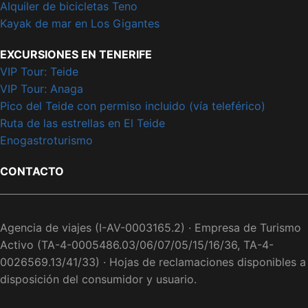
Alquiler de bicicletas Teno
Kayak de mar en Los Gigantes
EXCURSIONES EN TENERIFE
VIP Tour: Teide
VIP Tour: Anaga
Pico del Teide con permiso incluido (vía teleférico)
Ruta de las estrellas en El Teide
Enogastroturismo
CONTACTO
Agencia de viajes (I-AV-0003165.2) · Empresa de Turismo
Activo (TA-4-0005486.03/06/07/05/15/16/36, TA-4-
0026569.13/41/33) · Hojas de reclamaciones disponibles a
disposición del consumidor y usuario.