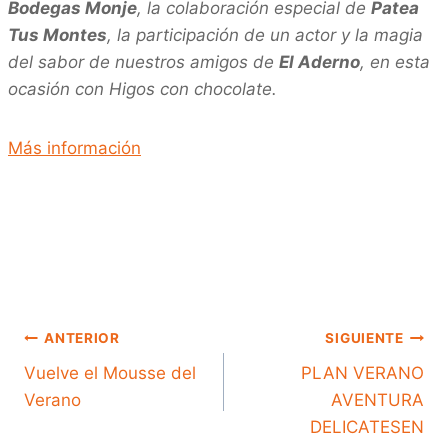
Bodegas Monje
, la colaboración especial de
Patea
Tus Montes
, la participación de un actor y la magia
del sabor de nuestros amigos de
El Aderno
, en esta
ocasión con Higos con chocolate.
Más información
NAVEGACIÓN
ANTERIOR
SIGUIENTE
Vuelve el Mousse del
PLAN VERANO
Verano
AVENTURA
DE
DELICATESEN