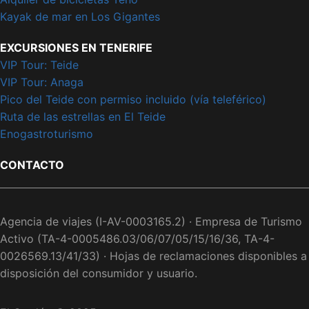
Kayak de mar en Los Gigantes
EXCURSIONES EN TENERIFE
VIP Tour: Teide
VIP Tour: Anaga
Pico del Teide con permiso incluido (vía teleférico)
Ruta de las estrellas en El Teide
Enogastroturismo
CONTACTO
Agencia de viajes (I-AV-0003165.2) · Empresa de Turismo
Activo (TA-4-0005486.03/06/07/05/15/16/36, TA-4-
0026569.13/41/33) · Hojas de reclamaciones disponibles a
disposición del consumidor y usuario.