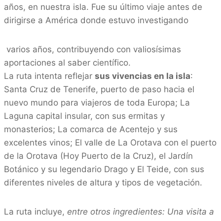
años, en nuestra isla. Fue su último viaje antes de
dirigirse a América donde estuvo investigando
varios años, contribuyendo con valiosísimas
aportaciones al saber científico.
La ruta intenta reflejar
sus vivencias en la isla
:
Santa Cruz de Tenerife, puerto de paso hacia el
nuevo mundo para viajeros de toda Europa; La
Laguna capital insular, con sus ermitas y
monasterios; La comarca de Acentejo y sus
excelentes vinos; El valle de La Orotava con el puerto
de la Orotava (Hoy Puerto de la Cruz), el Jardín
Botánico y su legendario Drago y El Teide, con sus
diferentes niveles de altura y tipos de vegetación.
La ruta incluye,
entre otros ingredientes: Una visita a