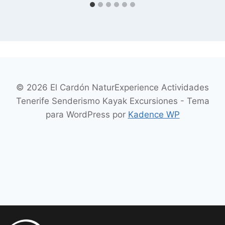
© 2026 El Cardón NaturExperience Actividades
Tenerife Senderismo Kayak Excursiones - Tema
para WordPress por
Kadence WP