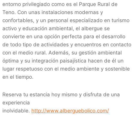
entorno privilegiado como es el Parque Rural de
Teno. Con unas instalaciones modernas y
confortables, y un personal especializado en turismo
activo y educación ambiental, el albergue se
convierte en una opción perfecta para el desarrollo
de todo tipo de actividades y encuentros en contacto
con el medio rural. Además, su gestión ambiental
óptima y su integración paisajística hacen de él un
lugar respetuoso con el medio ambiente y sostenible
en el tiempo.
Reserva tu estancia hoy mismo y disfruta de una
experiencia
inolvidable.
http://www.alberguebolico.com/