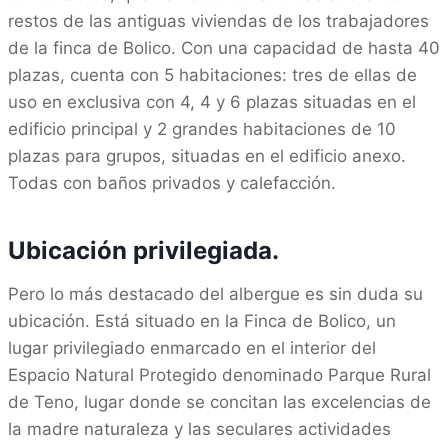
restos de las antiguas viviendas de los trabajadores
de la finca de Bolico. Con una capacidad de hasta 40
plazas, cuenta con 5 habitaciones: tres de ellas de
uso en exclusiva con 4, 4 y 6 plazas situadas en el
edificio principal y 2 grandes habitaciones de 10
plazas para grupos, situadas en el edificio anexo.
Todas con baños privados y calefacción.
Ubicación privilegiada.
Pero lo más destacado del albergue es sin duda su
ubicación. Está situado en la Finca de Bolico, un
lugar privilegiado enmarcado en el interior del
Espacio Natural Protegido denominado Parque Rural
de Teno, lugar donde se concitan las excelencias de
la madre naturaleza y las seculares actividades