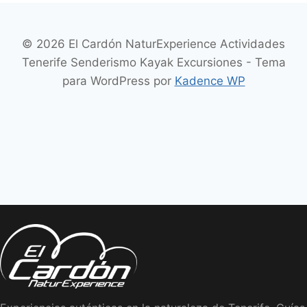
© 2026 El Cardón NaturExperience Actividades
Tenerife Senderismo Kayak Excursiones - Tema
para WordPress por
Kadence WP