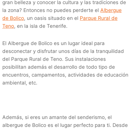
gran belleza y conocer la cultura y las tradiciones de
la zona? Entonces no puedes perderte el
Albergue
de Bolico
, un oasis situado en el
Parque Rural de
Teno
, en la isla de Tenerife.
El Albergue de Bolico es un lugar ideal para
desconectar y disfrutar unos días de la tranquilidad
del Parque Rural de Teno. Sus instalaciones
posibilitan además el desarrollo de todo tipo de
encuentros, campamentos, actividades de educación
ambiental, etc.
Además, si eres un amante del senderismo, el
albergue de Bolico es el lugar perfecto para ti. Desde