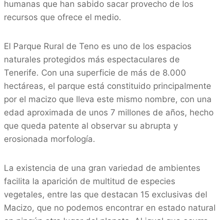
humanas que han sabido sacar provecho de los
recursos que ofrece el medio.
El Parque Rural de Teno es uno de los espacios
naturales protegidos más espectaculares de
Tenerife. Con una superficie de más de 8.000
hectáreas, el parque está constituido principalmente
por el macizo que lleva este mismo nombre, con una
edad aproximada de unos 7 millones de años, hecho
que queda patente al observar su abrupta y
erosionada morfología.
La existencia de una gran variedad de ambientes
facilita la aparición de multitud de especies
vegetales, entre las que destacan 15 exclusivas del
Macizo, que no podemos encontrar en estado natural