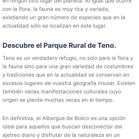
en ningún otro lugar del planeta. Al igual que ocurre
con la flora, la fauna es muy rica y variada,
existiendo un gran número de especies que en la
actualidad sólo se localizan en este lugar.
Descubre el Parque Rural de Teno.
Teno es un verdadero refugio, no sólo para la flora y
la fauna sino para una gran variedad de costumbres
y tradiciones que en la actualidad se conservan en
escasos lugares de nuestra geografía insular. Existen
también varias manifestaciones culturales cuyo
origen se pierde muchas veces en el tiempo.
En definitiva, el Albergue de Bolico es una opción
ideal para aquellos que buscan desconectar del
ajetreo diario y disfrutar de la naturaleza en un