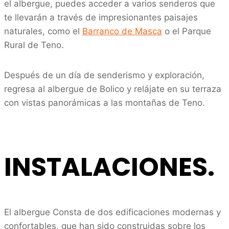
el albergue, puedes acceder a varios senderos que
te llevarán a través de impresionantes paisajes
naturales, como el
Barranco de Masca
o el Parque
Rural de Teno.
Después de un día de senderismo y exploración,
regresa al albergue de Bolico y relájate en su terraza
con vistas panorámicas a las montañas de Teno.
INSTALACIONES.
El albergue Consta de dos edificaciones modernas y
confortables, que han sido construidas sobre los