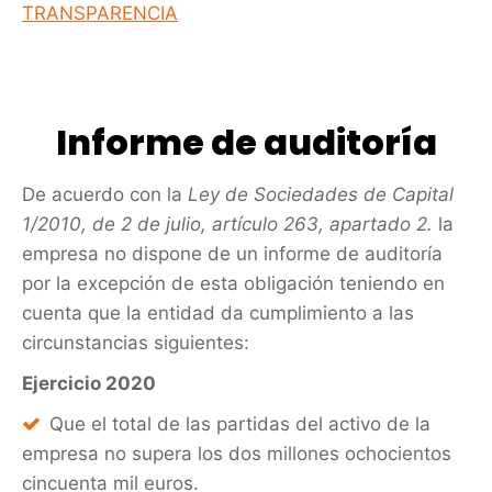
TRANSPARENCIA
Informe de auditoría
De acuerdo con la
Ley de Sociedades de Capital
1/2010, de 2 de julio, artículo 263, apartado 2.
la
empresa no dispone de un informe de auditoría
por la excepción de esta obligación teniendo en
cuenta que la entidad da cumplimiento a las
circunstancias siguientes:
Ejercicio 2020
Que el total de las partidas del activo de la
empresa no supera los dos millones ochocientos
cincuenta mil euros.