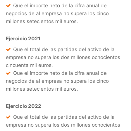
Que el importe neto de la cifra anual de
negocios de al empresa no supera los cinco
millones setecientos mil euros.
Ejercicio 2021
Que el total de las partidas del activo de la
empresa no supera los dos millones ochocientos
cincuenta mil euros.
Que el importe neto de la cifra anual de
negocios de al empresa no supera los cinco
millones setecientos mil euros.
Ejercicio 2022
Que el total de las partidas del activo de la
empresa no supera los dos millones ochocientos