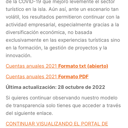
de la COVID-19 que mejoró levemente el sector
turístico en la isla. Aún así, ante un escenario tan
volátil, los resultados permitieron continuar con la
actividad empresarial, especialmente gracias a la
diversificación económica, no basada
exclusivamente en las experiencias turísticas sino
en la formación, la gestión de proyectos y la
innovación.
Cuentas anuales 2021
Formato txt (abierto)
Cuentas anuales 2021
Formato PDF
Última actualización: 28 octubre de 2022
Si quieres continuar observando nuestro modelo
de transparencia solo tienes que acceder a través
del siguiente enlace.
CONTINUAR VISUALIZANDO EL PORTAL DE