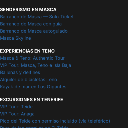
SENDERISMO EN MASCA
Barranco de Masca — Solo Ticket
Barranco de Masca con guía
Barranco de Masca autoguiado
Masca Skyline
EXPERIENCIAS EN TENO
Masca & Teno: Authentic Tour
VIP Tour: Masca, Teno e Isla Baja
Ballenas y delfines
Alquiler de bicicletas Teno
Kayak de mar en Los Gigantes
EXCURSIONES EN TENERIFE
VIP Tour: Teide
VIP Tour: Anaga
Pico del Teide con permiso incluido (vía teleférico)