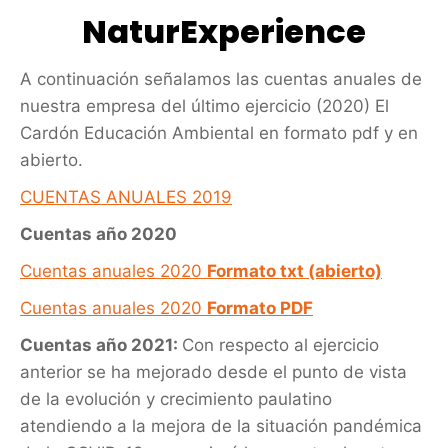
NaturExperience
A continuación señalamos las cuentas anuales de
nuestra empresa del último ejercicio (2020) El
Cardón Educación Ambiental en formato pdf y en
abierto.
CUENTAS ANUALES 2019
Cuentas año 2020
Cuentas anuales 2020
Formato txt (abierto)
Cuentas anuales 2020
Formato PDF
Cuentas año 2021:
Con respecto al ejercicio
anterior se ha mejorado desde el punto de vista
de la evolución y crecimiento paulatino
atendiendo a la mejora de la situación pandémica