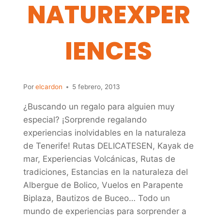
NATUREXPER
IENCES
Por
elcardon
5 febrero, 2013
¿Buscando un regalo para alguien muy
especial? ¡Sorprende regalando
experiencias inolvidables en la naturaleza
de Tenerife! Rutas DELICATESEN, Kayak de
mar, Experiencias Volcánicas, Rutas de
tradiciones, Estancias en la naturaleza del
Albergue de Bolico, Vuelos en Parapente
Biplaza, Bautizos de Buceo… Todo un
mundo de experiencias para sorprender a