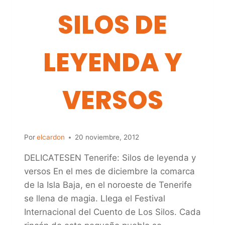
SILOS DE
LEYENDA Y
VERSOS
Por
elcardon
20 noviembre, 2012
DELICATESEN Tenerife: Silos de leyenda y
versos En el mes de diciembre la comarca
de la Isla Baja, en el noroeste de Tenerife
se llena de magia. Llega el Festival
Internacional del Cuento de Los Silos. Cada