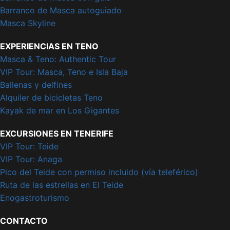
Barranco de Masca autoguiado
Masca Skyline
EXPERIENCIAS EN TENO
Masca & Teno: Authentic Tour
VIP Tour: Masca, Teno e Isla Baja
Ballenas y delfines
Alquiler de bicicletas Teno
Kayak de mar en Los Gigantes
EXCURSIONES EN TENERIFE
VIP Tour: Teide
VIP Tour: Anaga
Pico del Teide con permiso incluido (vía teleférico)
Ruta de las estrellas en El Teide
Enogastroturismo
CONTACTO