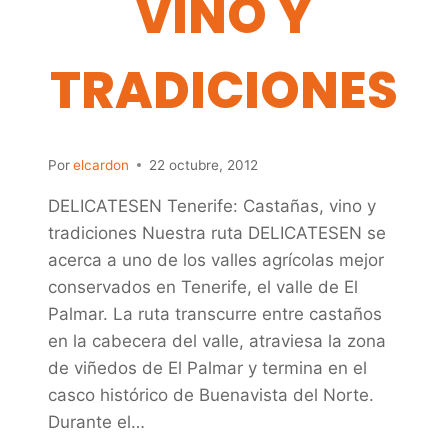
VINO Y
TRADICIONES
Por
elcardon
22 octubre, 2012
DELICATESEN Tenerife: Castañas, vino y
tradiciones Nuestra ruta DELICATESEN se
acerca a uno de los valles agrícolas mejor
conservados en Tenerife, el valle de El
Palmar. La ruta transcurre entre castaños
en la cabecera del valle, atraviesa la zona
de viñedos de El Palmar y termina en el
casco histórico de Buenavista del Norte.
Durante el…