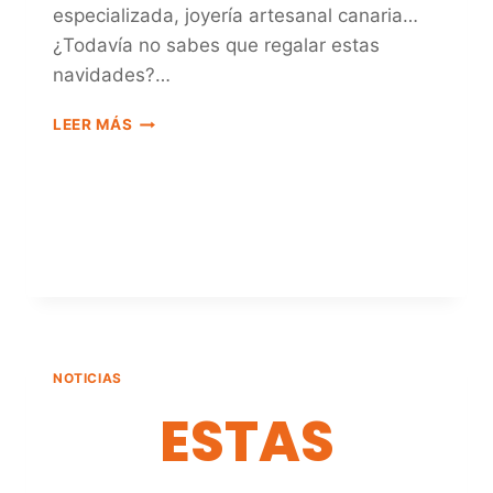
especializada, joyería artesanal canaria…
¿Todavía no sabes que regalar estas
navidades?…
NATUREXPERIENCE
LEER MÁS
SHOP
NOTICIAS
ESTAS