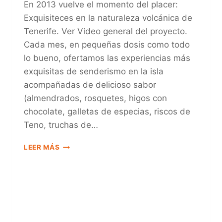
En 2013 vuelve el momento del placer:
Exquisiteces en la naturaleza volcánica de
Tenerife. Ver Video general del proyecto.
Cada mes, en pequeñas dosis como todo
lo bueno, ofertamos las experiencias más
exquisitas de senderismo en la isla
acompañadas de delicioso sabor
(almendrados, rosquetes, higos con
chocolate, galletas de especias, riscos de
Teno, truchas de…
DELICATESEN
LEER MÁS
TENERIFE
2013