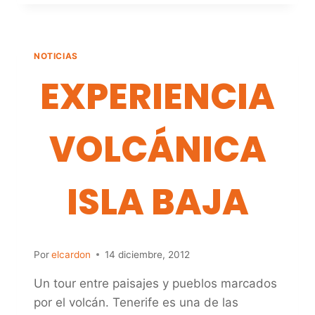
NOTICIAS
EXPERIENCIA
VOLCÁNICA
ISLA BAJA
Por
elcardon
14 diciembre, 2012
Un tour entre paisajes y pueblos marcados
por el volcán. Tenerife es una de las