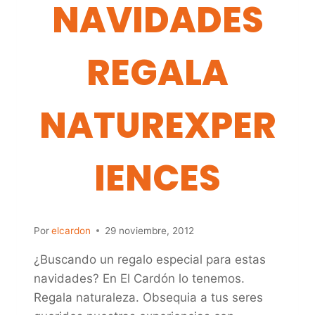
NAVIDADES
REGALA
NATUREXPER
IENCES
Por
elcardon
29 noviembre, 2012
¿Buscando un regalo especial para estas
navidades? En El Cardón lo tenemos.
Regala naturaleza. Obsequia a tus seres