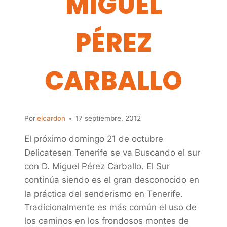
MIGUEL
PÉREZ
CARBALLO
Por
elcardon
17 septiembre, 2012
El próximo domingo 21 de octubre
Delicatesen Tenerife se va Buscando el sur
con D. Miguel Pérez Carballo. El Sur
continúa siendo es el gran desconocido en
la práctica del senderismo en Tenerife.
Tradicionalmente es más común el uso de
los caminos en los frondosos montes de