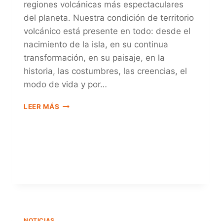
regiones volcánicas más espectaculares
del planeta. Nuestra condición de territorio
volcánico está presente en todo: desde el
nacimiento de la isla, en su continua
transformación, en su paisaje, en la
historia, las costumbres, las creencias, el
modo de vida y por…
EXPERIENCIA
LEER MÁS
VOLCÁNICA
ISLA
BAJA
NOTICIAS