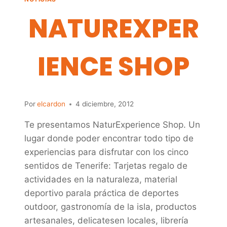
NATUREXPER
IENCE SHOP
Por
elcardon
4 diciembre, 2012
Te presentamos NaturExperience Shop. Un
lugar donde poder encontrar todo tipo de
experiencias para disfrutar con los cinco
sentidos de Tenerife: Tarjetas regalo de
actividades en la naturaleza, material
deportivo parala práctica de deportes
outdoor, gastronomía de la isla, productos
artesanales, delicatesen locales, librería