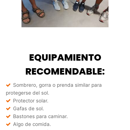
EQUIPAMIENTO
RECOMENDABLE:
Sombrero, gorra o prenda similar para
protegerse del sol.
Protector solar.
Gafas de sol.
Bastones para caminar.
Algo de comida.