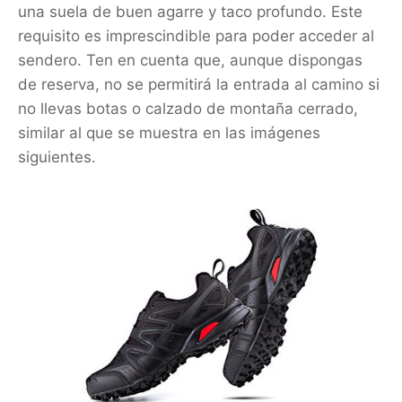
una suela de buen agarre y taco profundo. Este
requisito es imprescindible para poder acceder al
sendero. Ten en cuenta que, aunque dispongas
de reserva, no se permitirá la entrada al camino si
no llevas botas o calzado de montaña cerrado,
similar al que se muestra en las imágenes
siguientes.