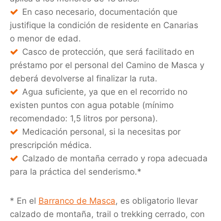
En caso necesario, documentación que
justifique la condición de residente en Canarias
o menor de edad.
Casco de protección, que será facilitado en
préstamo por el personal del Camino de Masca y
deberá devolverse al finalizar la ruta.
Agua suficiente, ya que en el recorrido no
existen puntos con agua potable (mínimo
recomendado: 1,5 litros por persona).
Medicación personal, si la necesitas por
prescripción médica.
Calzado de montaña cerrado y ropa adecuada
para la práctica del senderismo.*
* En el
Barranco de Masca
, es obligatorio llevar
calzado de montaña, trail o trekking cerrado, con