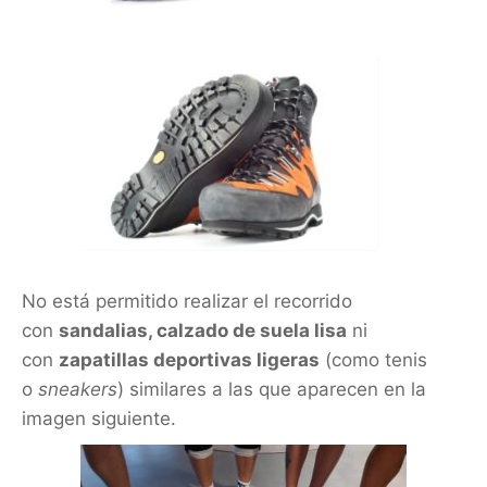
No está permitido realizar el recorrido
con
sandalias, calzado de suela lisa
ni
con
zapatillas deportivas ligeras
(como tenis
o
sneakers
) similares a las que aparecen en la
imagen siguiente.