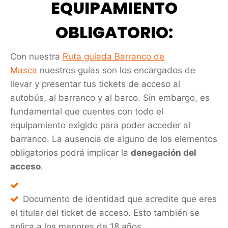
EQUIPAMIENTO
OBLIGATORIO:
Con nuestra
Ruta guiada Barranco de
Masca
nuestros guías son los encargados de
llevar y presentar tus tickets de acceso al
autobús, al barranco y al barco. Sin embargo, es
fundamental que cuentes con todo el
equipamiento exigido para poder acceder al
barranco. La ausencia de alguno de los elementos
obligatorios podrá implicar la
denegación del
acceso
.
Documento de identidad que acredite que eres
el titular del ticket de acceso. Esto también se
aplica a los menores de 18 años.