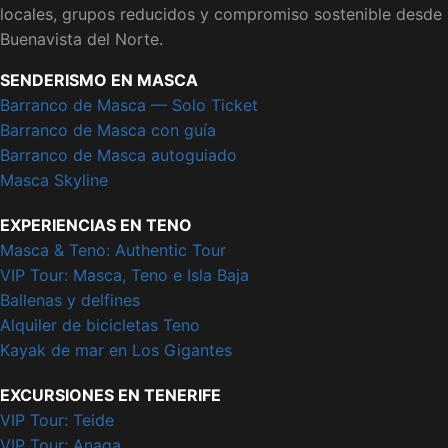
locales, grupos reducidos y compromiso sostenible desde
Buenavista del Norte.
SENDERISMO EN MASCA
Barranco de Masca — Solo Ticket
Barranco de Masca con guía
Barranco de Masca autoguiado
Masca Skyline
EXPERIENCIAS EN TENO
Masca & Teno: Authentic Tour
VIP Tour: Masca, Teno e Isla Baja
Ballenas y delfines
Alquiler de bicicletas Teno
Kayak de mar en Los Gigantes
EXCURSIONES EN TENERIFE
VIP Tour: Teide
VIP Tour: Anaga