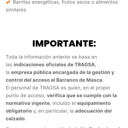
Barritas energéticas, frutos secos o alimentos
similares.
IMPORTANTE:
Toda la información anterior se basa en
las
indicaciones oficiales de TRAGSA
,
la
empresa pública encargada de la gestión y
control del acceso al Barranco de Masca
.
El personal de TRAGSA es quien, en el propio
punto de acceso,
verifica que se cumple con la
normativa vigente
, incluido el
equipamiento
obligatorio
y, en particular, la
adecuación del
calzado
.