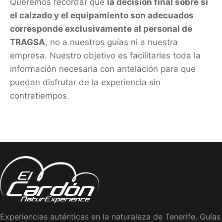
Queremos recordar que
la decisión final sobre si
el calzado y el equipamiento son adecuados
corresponde exclusivamente al personal de
TRAGSA
, no a nuestros guías ni a nuestra
empresa. Nuestro objetivo es facilitarles toda la
información necesaria con antelación para que
puedan disfrutar de la experiencia sin
contratiempos.
Experiencias auténticas en la naturaleza de Tenerife. Guías