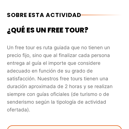
SOBRE ESTA ACTIVIDAD
¿QUÉ ES UN FREE TOUR?
Un free tour es ruta guiada que no tienen un
precio fijo, sino que al finalizar cada persona
entrega al guía el importe que considere
adecuado en función de su grado de
satisfacción. Nuestros free tours tienen una
duración aproximada de 2 horas y se realizan
siempre con guías oficiales (de turismo o de
senderismo según la tipología de actividad
ofertada).