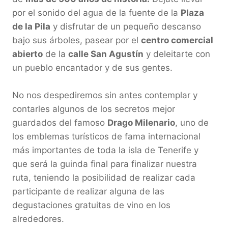
por el sonido del agua de la fuente de la 
Plaza 
de la Pila
 y disfrutar de un pequeño descanso 
bajo sus árboles, pasear por el 
centro comercial 
abierto
 de la 
calle San Agustín
 y deleitarte con 
un pueblo encantador y de sus gentes.

No nos despediremos sin antes contemplar y 
contarles algunos de los secretos mejor 
guardados del famoso 
Drago Milenario
, uno de 
los emblemas turísticos de fama internacional 
más importantes de toda la isla de Tenerife y 
que será la guinda final para finalizar nuestra 
ruta, teniendo la posibilidad de realizar cada 
participante de realizar alguna de las 
degustaciones gratuitas de vino en los 
alrededores.
