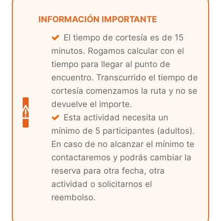
INFORMACIÓN IMPORTANTE
El tiempo de cortesía es de 15
minutos. Rogamos calcular con el
tiempo para llegar al punto de
encuentro. Transcurrido el tiempo de
cortesía comenzamos la ruta y no se
devuelve el importe.
Esta actividad necesita un
mínimo de 5 participantes (adultos).
En caso de no alcanzar el mínimo te
contactaremos y podrás cambiar la
reserva para otra fecha, otra
actividad o solicitarnos el
reembolso.