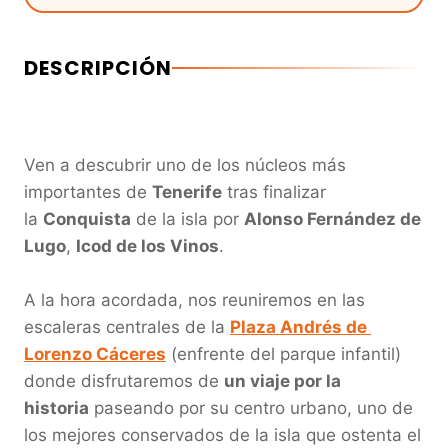
DESCRIPCIÓN
Ven a descubrir uno de los núcleos más 
importantes de 
Tenerife
 tras finalizar 
la 
Conquista
 de la isla por 
Alonso Fernández de 
Lugo
, 
Icod de los Vinos
.

A la hora acordada, nos reuniremos en las 
escaleras centrales de la 
Plaza Andrés de 
Lorenzo Cáceres
 (enfrente del parque infantil) 
donde disfrutaremos de 
un viaje por la 
historia
 paseando por su centro urbano, uno de 
los mejores conservados de la isla que ostenta el 