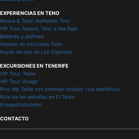
EXPERIENCIAS EN TENO
Masca & Teno: Authentic Tour
VIP Tour: Masca, Teno e Isla Baja
Ballenas y delfines
Alquiler de bicicletas Teno
Kayak de mar en Los Gigantes
EXCURSIONES EN TENERIFE
VIP Tour: Teide
VIP Tour: Anaga
Pico del Teide con permiso incluido (vía teleférico)
Ruta de las estrellas en El Teide
Enogastroturismo
CONTACTO