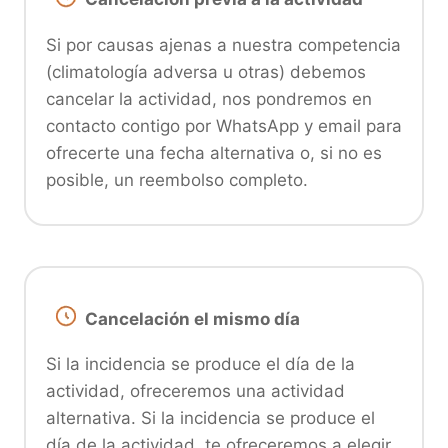
Si por causas ajenas a nuestra competencia
(climatología adversa u otras) debemos
cancelar la actividad, nos pondremos en
contacto contigo por WhatsApp y email para
ofrecerte una fecha alternativa o, si no es
posible, un reembolso completo.
Cancelación el mismo día
Si la incidencia se produce el día de la
actividad, ofreceremos una actividad
alternativa. Si la incidencia se produce el
día de la actividad, te ofreceremos a elegir