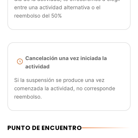
entre una actividad alternativa o el
reembolso del 50%
Cancelación una vez iniciada la
actividad
Si la suspensión se produce una vez
comenzada la actividad, no corresponde
reembolso.
PUNTO DE ENCUENTRO