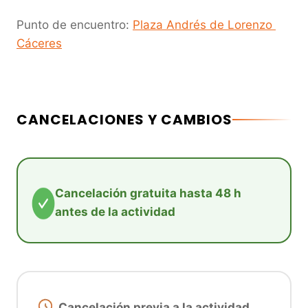
Punto de encuentro: 
Plaza Andrés de Lorenzo 
Cáceres
CANCELACIONES Y CAMBIOS
Cancelación gratuita hasta 48 h
antes de la actividad
Cancelación previa a la actividad