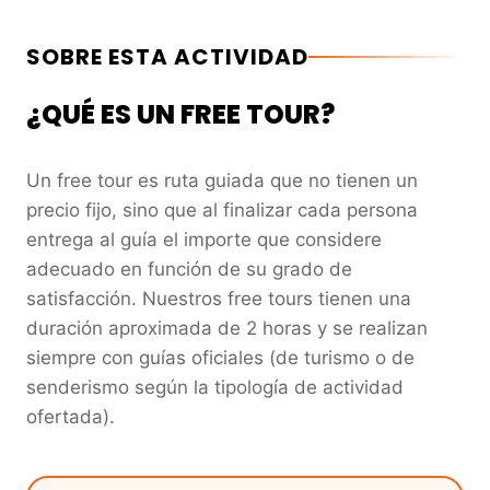
SOBRE ESTA ACTIVIDAD
¿QUÉ ES UN FREE TOUR?
Un free tour es ruta guiada que no tienen un
precio fijo, sino que al finalizar cada persona
entrega al guía el importe que considere
adecuado en función de su grado de
satisfacción. Nuestros free tours tienen una
duración aproximada de 2 horas y se realizan
siempre con guías oficiales (de turismo o de
senderismo según la tipología de actividad
ofertada).