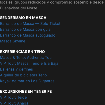
locales, grupos reducidos y compromiso sostenible desde
Buenavista del Norte.
SENDERISMO EN MASCA
Barranco de Masca — Solo Ticket
Barranco de Masca con guía
Barranco de Masca autoguiado
Masca Skyline
EXPERIENCIAS EN TENO
Masca & Teno: Authentic Tour
VIP Tour: Masca, Teno e Isla Baja
Ballenas y delfines
Alquiler de bicicletas Teno
Kayak de mar en Los Gigantes
EXCURSIONES EN TENERIFE
VIP Tour: Teide
VIP Tour: Anaga