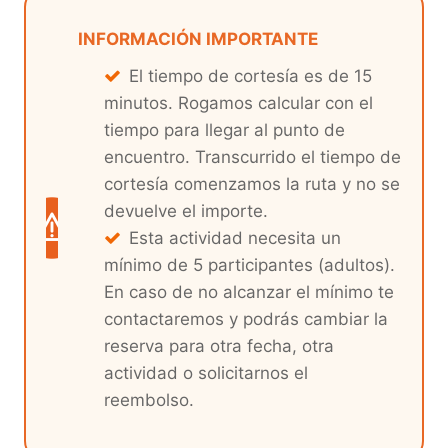
INFORMACIÓN IMPORTANTE
El tiempo de cortesía es de 15
minutos. Rogamos calcular con el
tiempo para llegar al punto de
encuentro. Transcurrido el tiempo de
cortesía comenzamos la ruta y no se
devuelve el importe.
Esta actividad necesita un
mínimo de 5 participantes (adultos).
En caso de no alcanzar el mínimo te
contactaremos y podrás cambiar la
reserva para otra fecha, otra
actividad o solicitarnos el
reembolso.