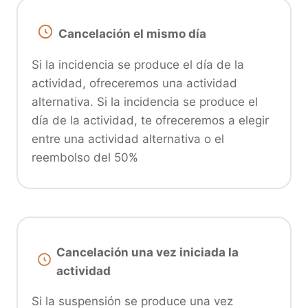
Cancelación el mismo día
Si la incidencia se produce el día de la
actividad, ofreceremos una actividad
alternativa. Si la incidencia se produce el
día de la actividad, te ofreceremos a elegir
entre una actividad alternativa o el
reembolso del 50%
Cancelación una vez iniciada la
actividad
Si la suspensión se produce una vez