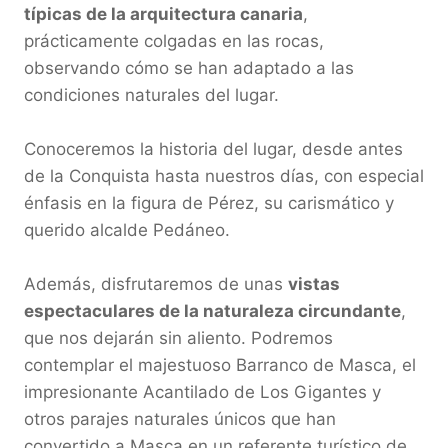
típicas de la arquitectura canaria
, 
prácticamente colgadas en las rocas, 
observando cómo se han adaptado a las 
condiciones naturales del lugar.

Conoceremos la historia del lugar, desde antes 
de la Conquista hasta nuestros días, con especial 
énfasis en la figura de Pérez, su carismático y 
querido alcalde Pedáneo.

Además, disfrutaremos de unas 
vistas 
espectaculares de la naturaleza circundante
, 
que nos dejarán sin aliento. Podremos 
contemplar el majestuoso Barranco de Masca, el 
impresionante Acantilado de Los Gigantes y 
otros parajes naturales únicos que han 
convertido a Masca en un referente turístico de 