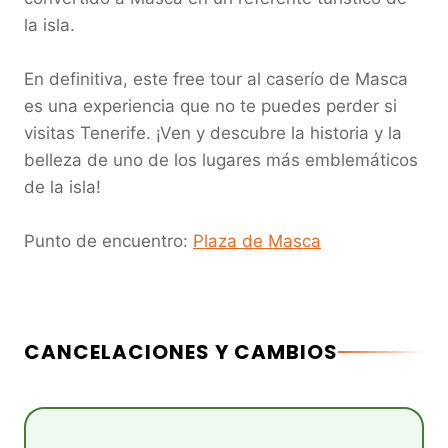
la isla.

En definitiva, este free tour al caserío de Masca 
es una experiencia que no te puedes perder si 
visitas Tenerife. ¡Ven y descubre la historia y la 
belleza de uno de los lugares más emblemáticos 
de la isla!

Punto de encuentro: 
Plaza de Masca
CANCELACIONES Y CAMBIOS