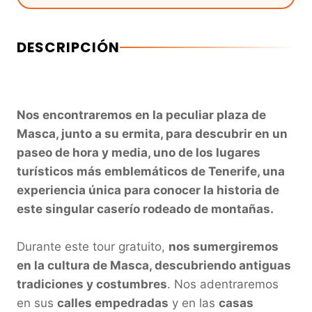
DESCRIPCIÓN
Nos encontraremos en la peculiar plaza de 
Masca, junto a su ermita, para descubrir en un 
paseo de hora y media, uno de los lugares 
turísticos más emblemáticos de Tenerife, una 
experiencia única para conocer la historia de 
este singular caserío rodeado de montañas.
Durante este tour gratuito, 
nos sumergiremos 
en la cultura de Masca, descubriendo antiguas 
tradiciones y costumbres
. Nos adentraremos 
en sus 
calles empedradas
 y en las 
casas 