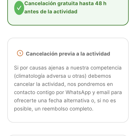
Cancelación gratuita hasta 48 h
antes de la actividad
Cancelación previa a la actividad
Si por causas ajenas a nuestra competencia
(climatología adversa u otras) debemos
cancelar la actividad, nos pondremos en
contacto contigo por WhatsApp y email para
ofrecerte una fecha alternativa o, si no es
posible, un reembolso completo.