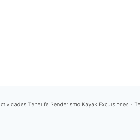
ctividades Tenerife Senderismo Kayak Excursiones - 