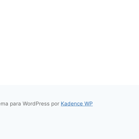
Tema para WordPress por
Kadence WP