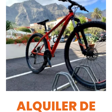
ALQUILER DE