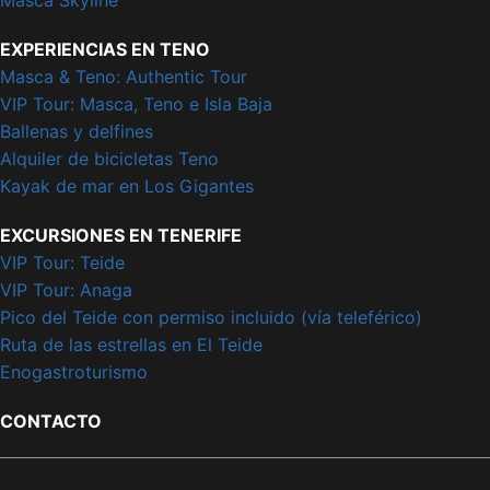
Masca Skyline
EXPERIENCIAS EN TENO
Masca & Teno: Authentic Tour
VIP Tour: Masca, Teno e Isla Baja
Ballenas y delfines
Alquiler de bicicletas Teno
Kayak de mar en Los Gigantes
EXCURSIONES EN TENERIFE
VIP Tour: Teide
VIP Tour: Anaga
Pico del Teide con permiso incluido (vía teleférico)
Ruta de las estrellas en El Teide
Enogastroturismo
CONTACTO