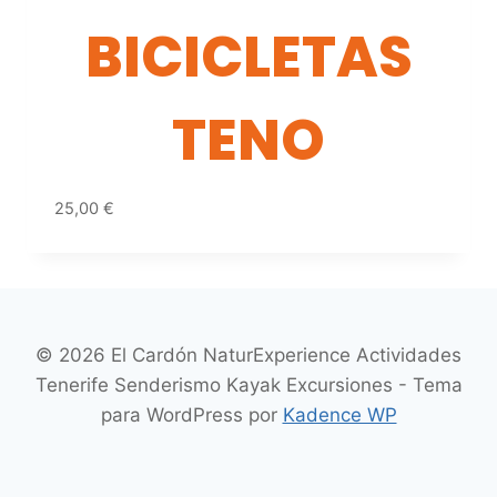
BICICLETAS
TENO
25,00
€
© 2026 El Cardón NaturExperience Actividades
Tenerife Senderismo Kayak Excursiones - Tema
para WordPress por
Kadence WP